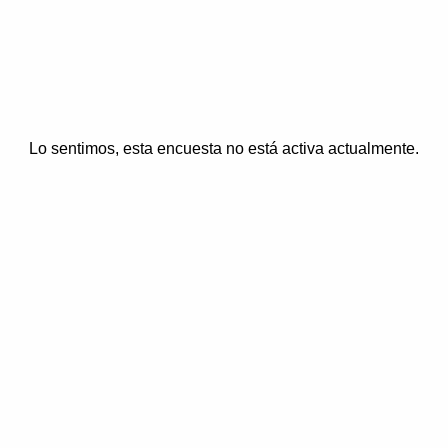
Lo sentimos, esta encuesta no está activa actualmente.