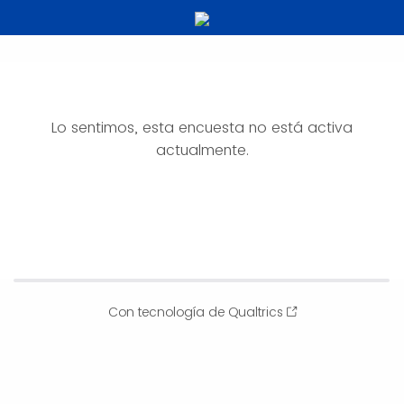
Lo sentimos, esta encuesta no está activa
actualmente.
Con tecnología de Qualtrics